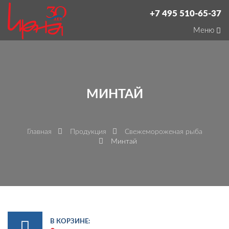
+7 495 510-65-37
Меню
МИНТАЙ
Главная
Продукция
Свежемороженая рыба
Минтай
В КОРЗИНЕ: