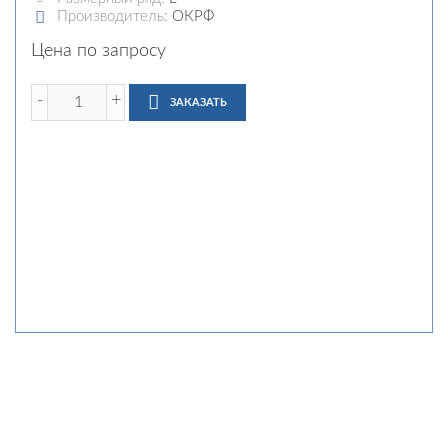
Производитель:
ОКРФ
Цена по запросу
-
+
ЗАКАЗАТЬ