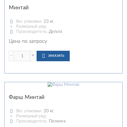
Минтай
Вес упаковки:
23 кг.
Размерный ряд:
Производитель:
Дельта
Цена по запросу
-
+
ЗАКАЗАТЬ
Фарш Минтай
Вес упаковки:
20 кг.
Размерный ряд:
Производитель:
Пилинга