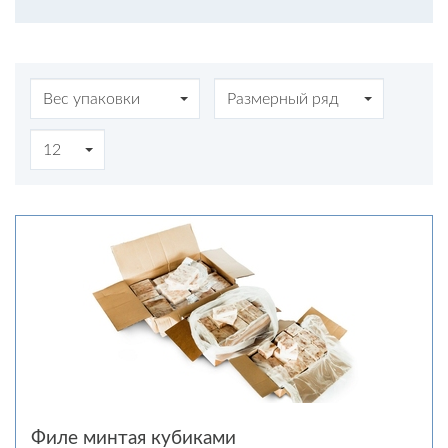
Вес упаковки
Размерный ряд
12
Филе минтая кубиками