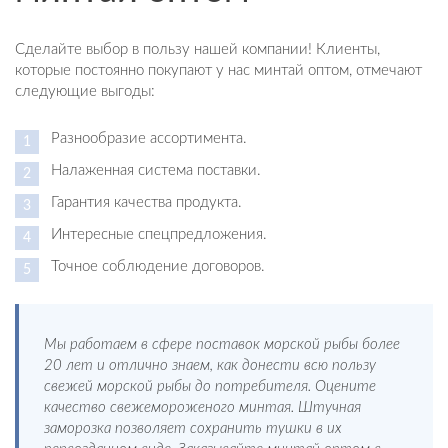
Сделайте выбор в пользу нашей компании! Клиенты,
которые постоянно покупают у нас минтай оптом, отмечают
следующие выгоды:
Разнообразие ассортимента.
Налаженная система поставки.
Гарантия качества продукта.
Интересные спецпредложения.
Точное соблюдение договоров.
Мы работаем в сфере поставок морской рыбы более
20 лет и отлично знаем, как донести всю пользу
свежей морской рыбы до потребителя. Оцените
качество свежемороженого минтая. Штучная
заморозка позволяет сохранить тушки в их