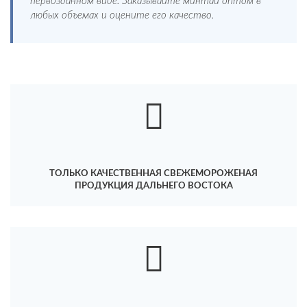
первозданном виде. Заказывайте минтай оптом в
любых объемах и оцените его качество.
ТОЛЬКО КАЧЕСТВЕННАЯ СВЕЖЕМОРОЖЕНАЯ
ПРОДУКЦИЯ ДАЛЬНЕГО ВОСТОКА