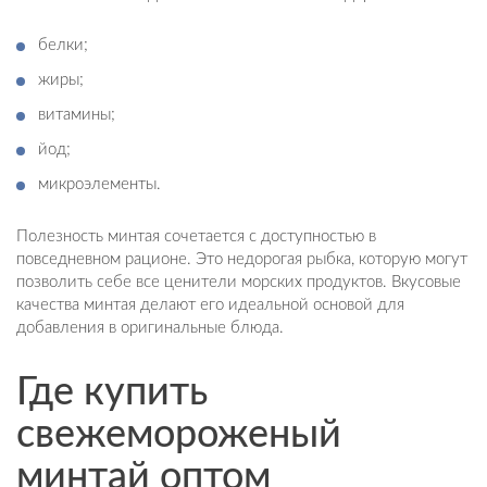
белки;
жиры;
витамины;
йод;
микроэлементы.
Полезность минтая сочетается с доступностью в
повседневном рационе. Это недорогая рыбка, которую могут
позволить себе все ценители морских продуктов. Вкусовые
качества минтая делают его идеальной основой для
добавления в оригинальные блюда.
Где купить
свежемороженый
минтай оптом