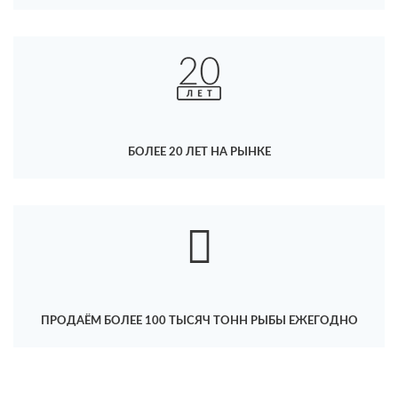
БОЛЕЕ 20 ЛЕТ НА РЫНКЕ
ПРОДАЁМ БОЛЕЕ 100 ТЫСЯЧ ТОНН РЫБЫ ЕЖЕГОДНО