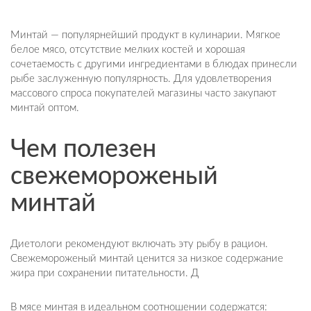
Минтай — популярнейший продукт в кулинарии. Мягкое
белое мясо, отсутствие мелких костей и хорошая
сочетаемость с другими ингредиентами в блюдах принесли
рыбе заслуженную популярность. Для удовлетворения
массового спроса покупателей магазины часто закупают
минтай оптом.
Чем полезен
свежемороженый
минтай
Диетологи рекомендуют включать эту рыбу в рацион.
Свежемороженый минтай ценится за низкое содержание
жира при сохранении питательности. Д
В мясе минтая в идеальном соотношении содержатся: