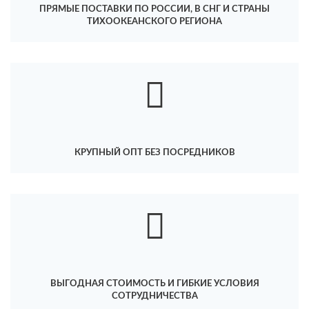
ПРЯМЫЕ ПОСТАВКИ ПО РОССИИ, В СНГ И СТРАНЫ
ТИХООКЕАНСКОГО РЕГИОНА
КРУПНЫЙ ОПТ БЕЗ ПОСРЕДНИКОВ
ВЫГОДНАЯ СТОИМОСТЬ И ГИБКИЕ УСЛОВИЯ
СОТРУДНИЧЕСТВА