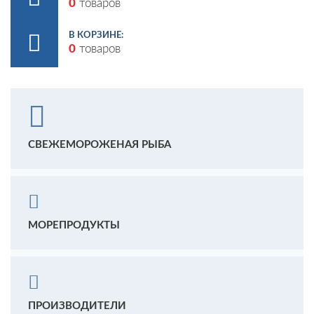
0
товаров
В КОРЗИНЕ:
0
товаров
СВЕЖЕМОРОЖЕНАЯ РЫБА
МОРЕПРОДУКТЫ
ПРОИЗВОДИТЕЛИ