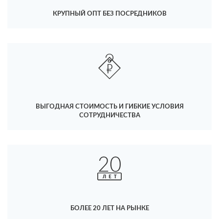
КРУПНЫЙ ОПТ БЕЗ ПОСРЕДНИКОВ
ВЫГОДНАЯ СТОИМОСТЬ И ГИБКИЕ УСЛОВИЯ
СОТРУДНИЧЕСТВА
БОЛЕЕ 20 ЛЕТ НА РЫНКЕ