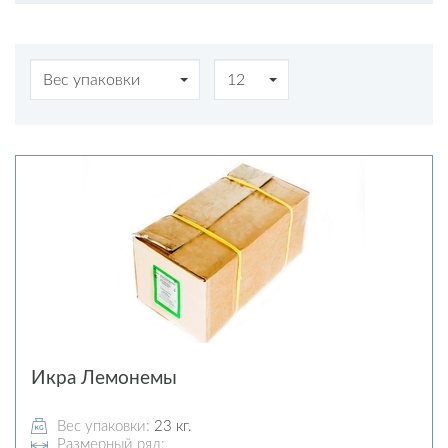
Вес упаковки
12
Икра Лемонемы
Вес упаковки:
23 кг.
Размерный ряд: