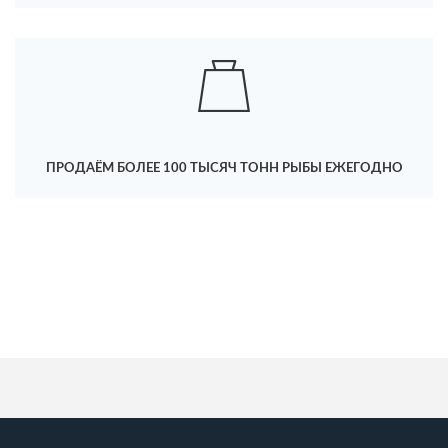
ПРОДАЁМ БОЛЕЕ 100 ТЫСЯЧ ТОНН РЫБЫ ЕЖЕГОДНО