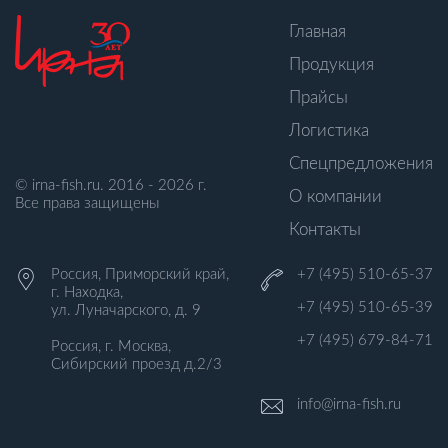
Главная
Продукция
Прайсы
Логистика
Спецпредложения
© irna-fish.ru. 2016 - 2026 г.
О компании
Все права защищены
Контакты
Россия, Приморский край,
+7 (495) 510-65-37
г. Находка,
+7 (495) 510-65-39
ул. Луначарского, д. 9
+7 (495) 679-84-71
Россия, г. Москва,
Сибирский проезд д.2/3
info@irna-fish.ru