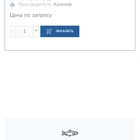
Производитель:
Каленов
Цена по запросу
-
+
ЗАКАЗАТЬ