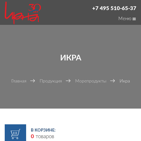
+7 495 510-65-37
Меню
ИКРА
Главная
Продукция
Морепродукты
Икра
В КОРЗИНЕ:
0
товаров