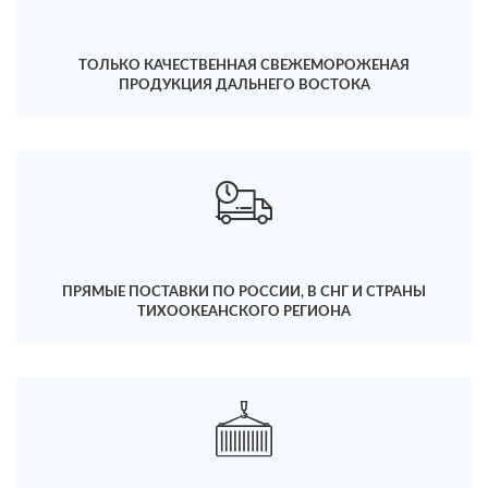
ТОЛЬКО КАЧЕСТВЕННАЯ СВЕЖЕМОРОЖЕНАЯ
ПРОДУКЦИЯ ДАЛЬНЕГО ВОСТОКА
ПРЯМЫЕ ПОСТАВКИ ПО РОССИИ, В СНГ И СТРАНЫ
ТИХООКЕАНСКОГО РЕГИОНА