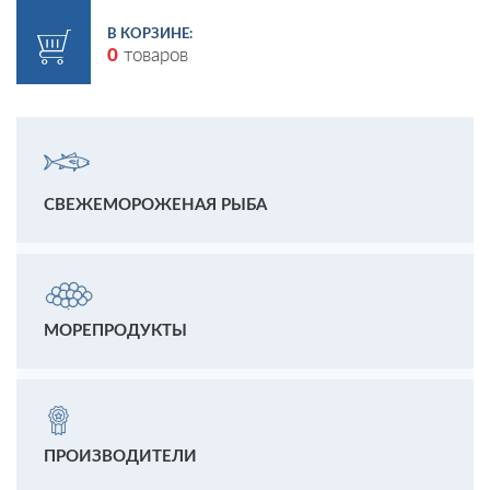
В КОРЗИНЕ:
0
товаров
СВЕЖЕМОРОЖЕНАЯ РЫБА
МОРЕПРОДУКТЫ
ПРОИЗВОДИТЕЛИ