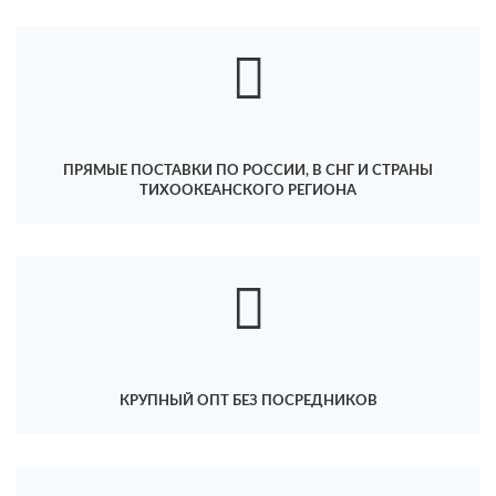
ПРЯМЫЕ ПОСТАВКИ ПО РОССИИ, В СНГ И СТРАНЫ
ТИХООКЕАНСКОГО РЕГИОНА
КРУПНЫЙ ОПТ БЕЗ ПОСРЕДНИКОВ