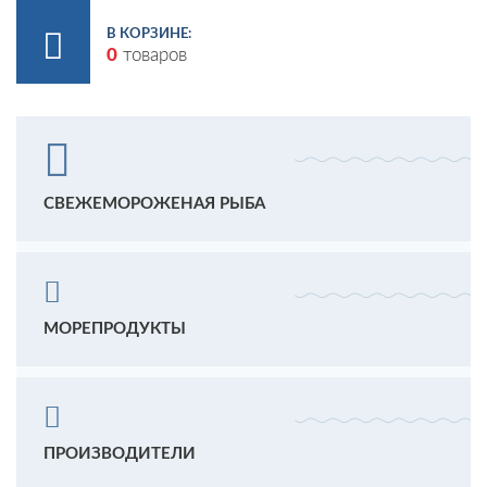
В КОРЗИНЕ:
0
товаров
СВЕЖЕМОРОЖЕНАЯ РЫБА
МОРЕПРОДУКТЫ
ПРОИЗВОДИТЕЛИ