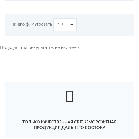
Нечего фильтровать
12
Подходящих результатов не найдено.
ТОЛЬКО КАЧЕСТВЕННАЯ СВЕЖЕМОРОЖЕНАЯ
ПРОДУКЦИЯ ДАЛЬНЕГО ВОСТОКА