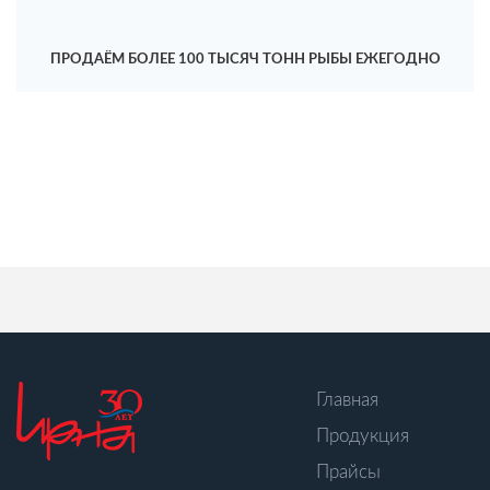
ПРОДАЁМ БОЛЕЕ 100 ТЫСЯЧ ТОНН РЫБЫ ЕЖЕГОДНО
Главная
Продукция
Прайсы