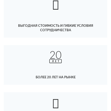
ВЫГОДНАЯ СТОИМОСТЬ И ГИБКИЕ УСЛОВИЯ
СОТРУДНИЧЕСТВА
БОЛЕЕ 20 ЛЕТ НА РЫНКЕ